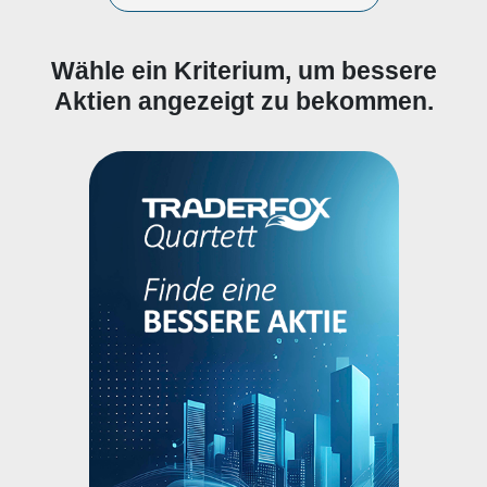
Wähle ein Kriterium, um bessere
Aktien angezeigt zu bekommen.