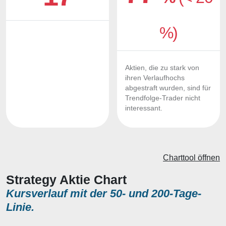
%)
Aktien, die zu stark von
ihren Verlaufhochs
abgestraft wurden, sind für
Trendfolge-Trader nicht
interessant.
Charttool öffnen
Strategy Aktie Chart
Kursverlauf mit der 50- und 200-Tage-
Linie.