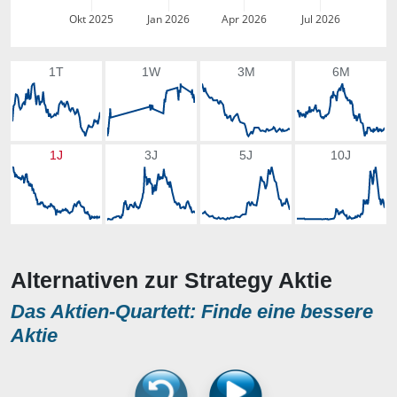
Okt 2025
Jan 2026
Apr 2026
Jul 2026
1T
1W
3M
6M
1J
3J
5J
10J
Alternativen zur Strategy Aktie
Das Aktien-Quartett: Finde eine bessere
Aktie