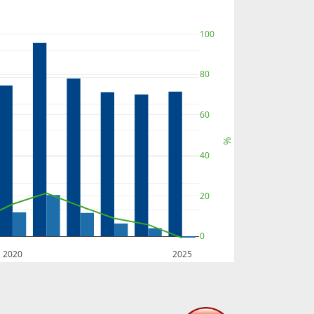
100
80
60
%
40
20
0
2020
2025