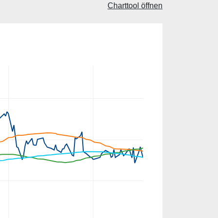
Charttool öffnen