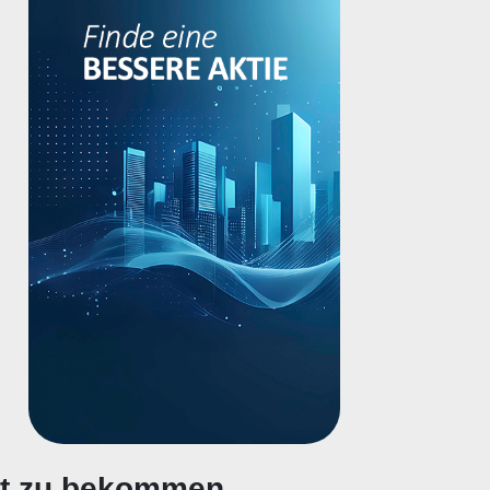
gt zu bekommen.