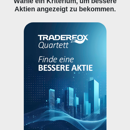
Wähle ein Kriterium, um bessere
Aktien angezeigt zu bekommen.