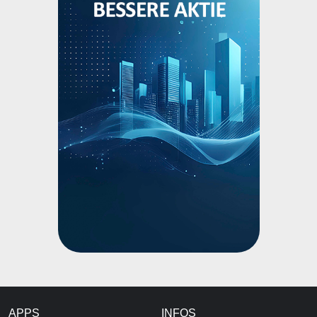
APPS
INFOS