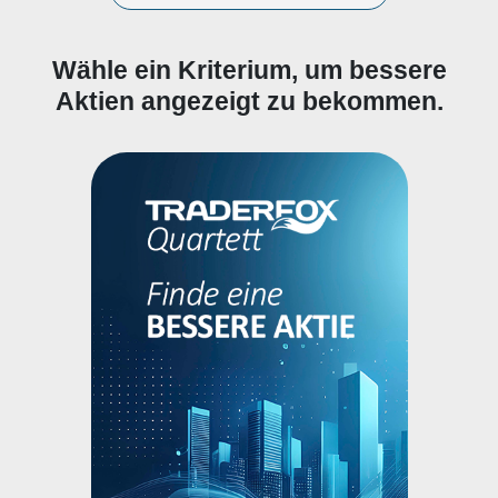
Wähle ein Kriterium, um bessere
Aktien angezeigt zu bekommen.