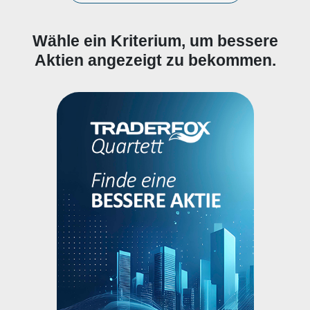
Wähle ein Kriterium, um bessere
Aktien angezeigt zu bekommen.