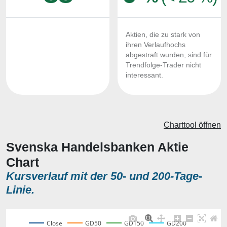
Aktien, die zu stark von
ihren Verlaufhochs
abgestraft wurden, sind für
Trendfolge-Trader nicht
interessant.
Charttool öffnen
Svenska Handelsbanken Aktie
Chart
Kursverlauf mit der 50- und 200-Tage-
Linie.
Close
GD50
GD150
GD200