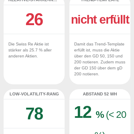
26
nicht erfüllt
Die Swiss Re Aktie ist
Damit das Trend-Template
stärker als 25.7 % aller
erfüllt ist, muss die Aktie
anderen Aktien.
über den GD 50, 150 und
200 notieren. Zudem muss
der GD 150 über dem gD
200 notieren.
LOW-VOLATILITY-RANG
ABSTAND 52 WH
12
78
%
(< 20