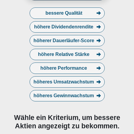
unter der Marke Sysco vertrieben.
bessere Qualität
höhere Dividendenrendite
höherer Dauerläufer-Score
höhere Relative Stärke
höhere Performance
höheres Umsatzwachstum
höheres Gewinnwachstum
Wähle ein Kriterium, um bessere
Aktien angezeigt zu bekommen.