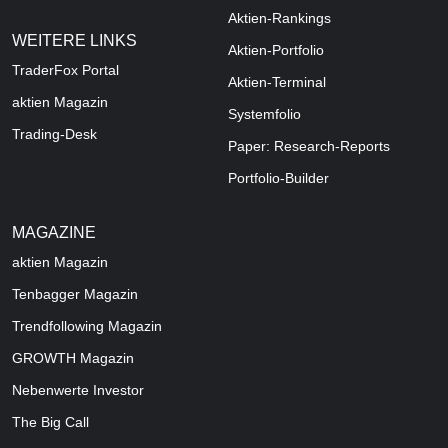
Aktien-Rankings
WEITERE LINKS
Aktien-Portfolio
TraderFox Portal
Aktien-Terminal
aktien Magazin
Systemfolio
Trading-Desk
Paper: Research-Reports
Portfolio-Builder
MAGAZINE
aktien
Magazin
Tenbagger Magazin
Trendfollowing Magazin
GROWTH
Magazin
Nebenwerte Investor
The Big Call