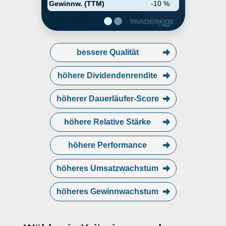
Gewinnw. (TTM)
-10 %
bessere Qualität
höhere Dividendenrendite
höherer Dauerläufer-Score
höhere Relative Stärke
höhere Performance
höheres Umsatzwachstum
höheres Gewinnwachstum