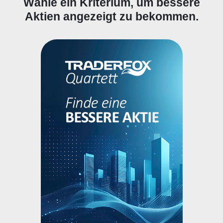
Wähle ein Kriterium, um bessere
Aktien angezeigt zu bekommen.