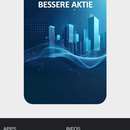
APPS
INFOS