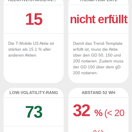
15
nicht erfüllt
Die T-Mobile US Aktie ist
Damit das Trend-Template
stärker als 15.1 % aller
erfüllt ist, muss die Aktie
anderen Aktien.
über den GD 50, 150 und
200 notieren. Zudem muss
der GD 150 über dem gD
200 notieren.
LOW-VOLATILITY-RANG
ABSTAND 52 WH
32
73
%
(< 20