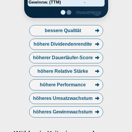
Gewinnw. (TTM)
-
bessere Qualität
höhere Dividendenrendite
höherer Dauerläufer-Score
höhere Relative Stärke
höhere Performance
höheres Umsatzwachstum
höheres Gewinnwachstum