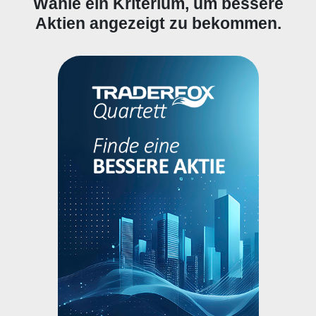
Wähle ein Kriterium, um bessere
Aktien angezeigt zu bekommen.