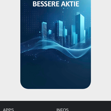
APPS
INFOS