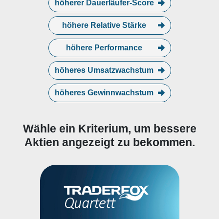
höherer Dauerläufer-Score
höhere Relative Stärke
höhere Performance
höheres Umsatzwachstum
höheres Gewinnwachstum
Wähle ein Kriterium, um bessere
Aktien angezeigt zu bekommen.