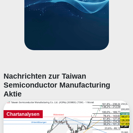
Nachrichten zur Taiwan
Semiconductor Manufacturing
Aktie
Chartanalysen