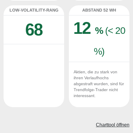
LOW-VOLATILITY-RANG
ABSTAND 52 WH
12
68
%
(< 20
%)
Aktien, die zu stark von
ihren Verlaufhochs
abgestraft wurden, sind für
Trendfolge-Trader nicht
interessant.
Charttool öffnen