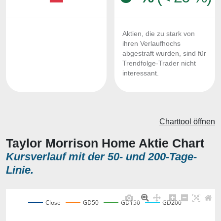
Aktien, die zu stark von
ihren Verlaufhochs
abgestraft wurden, sind für
Trendfolge-Trader nicht
interessant.
Charttool öffnen
Taylor Morrison Home Aktie Chart
Kursverlauf mit der 50- und 200-Tage-
Linie.
Close
GD50
GD150
GD200