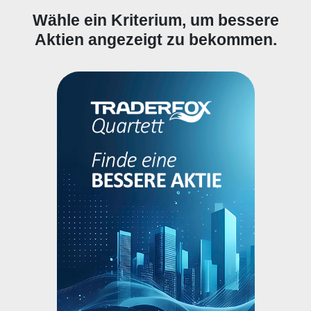
Wähle ein Kriterium, um bessere
Aktien angezeigt zu bekommen.