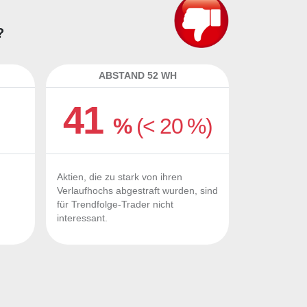
?
ABSTAND 52 WH
41
%
(< 20 %)
Aktien, die zu stark von ihren
Verlaufhochs abgestraft wurden, sind
für Trendfolge-Trader nicht
interessant.