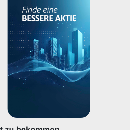
gt zu bekommen.