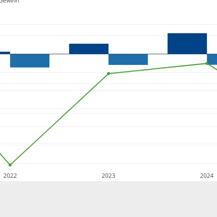
Gewinn
2022
2023
2024