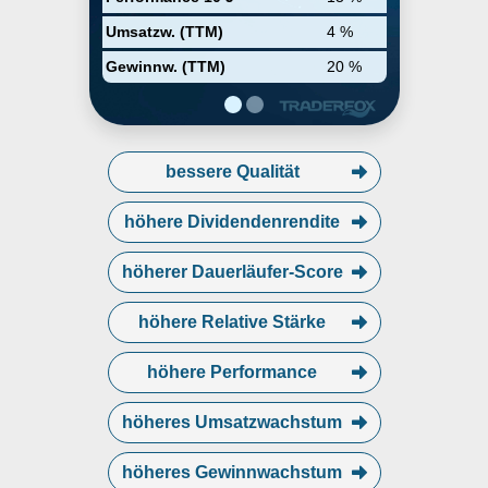
Umsatzw. (TTM)
4 %
Gewinnw. (TTM)
20 %
bessere Qualität
höhere Dividendenrendite
höherer Dauerläufer-Score
höhere Relative Stärke
höhere Performance
höheres Umsatzwachstum
höheres Gewinnwachstum