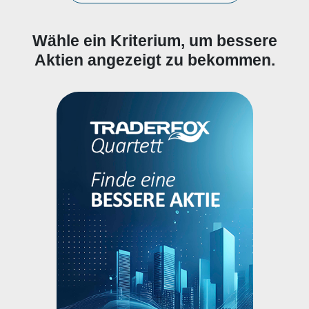
Wähle ein Kriterium, um bessere
Aktien angezeigt zu bekommen.