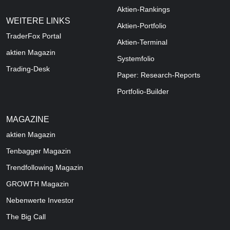
Aktien-Rankings
WEITERE LINKS
Aktien-Portfolio
TraderFox Portal
Aktien-Terminal
aktien Magazin
Systemfolio
Trading-Desk
Paper: Research-Reports
Portfolio-Builder
MAGAZINE
aktien
Magazin
Tenbagger Magazin
Trendfollowing Magazin
GROWTH
Magazin
Nebenwerte Investor
The Big Call