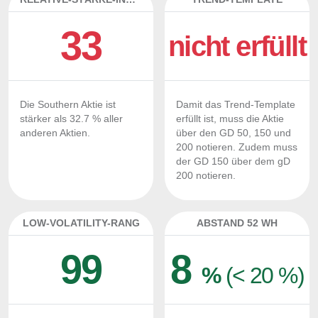
33
nicht erfüllt
Die Southern Aktie ist
Damit das Trend-Template
stärker als 32.7 % aller
erfüllt ist, muss die Aktie
anderen Aktien.
über den GD 50, 150 und
200 notieren. Zudem muss
der GD 150 über dem gD
200 notieren.
LOW-VOLATILITY-RANG
ABSTAND 52 WH
99
8
%
(< 20 %)