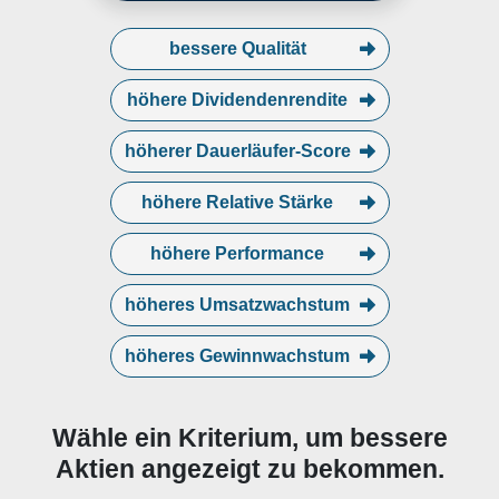
bessere Qualität
höhere Dividendenrendite
höherer Dauerläufer-Score
höhere Relative Stärke
höhere Performance
höheres Umsatzwachstum
höheres Gewinnwachstum
Wähle ein Kriterium, um bessere
Aktien angezeigt zu bekommen.