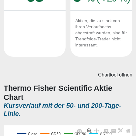
Aktien, die zu stark von
ihren Verlaufhochs
abgestraft wurden, sind für
Trendfolge-Trader nicht
interessant.
Charttool öffnen
Thermo Fisher Scientific Aktie
Chart
Kursverlauf mit der 50- und 200-Tage-
Linie.
Close
GD50
GD150
GD200