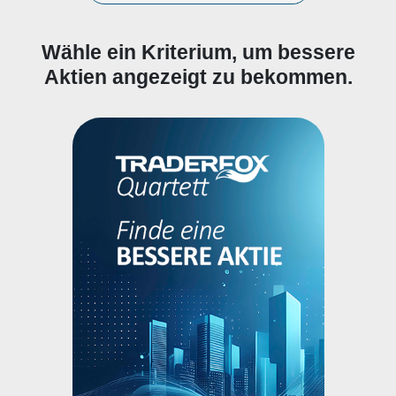
Wähle ein Kriterium, um bessere
Aktien angezeigt zu bekommen.