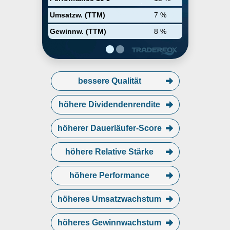
Umsatzw. (TTM)
7 %
Gewinnw. (TTM)
8 %
bessere Qualität
höhere Dividendenrendite
höherer Dauerläufer-Score
höhere Relative Stärke
höhere Performance
höheres Umsatzwachstum
höheres Gewinnwachstum