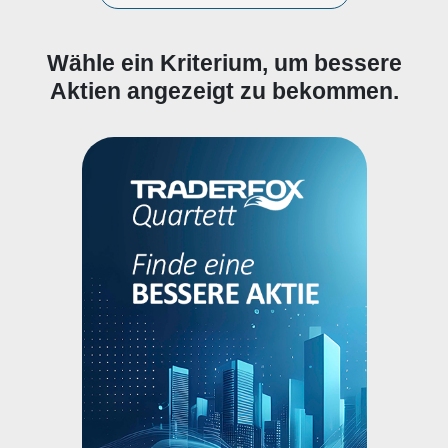
Wähle ein Kriterium, um bessere
Aktien angezeigt zu bekommen.