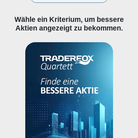
Wähle ein Kriterium, um bessere
Aktien angezeigt zu bekommen.