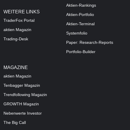
Aktien-Rankings
WEITERE LINKS
Aktien-Portfolio
TraderFox Portal
Aktien-Terminal
aktien Magazin
Systemfolio
Trading-Desk
Paper: Research-Reports
Portfolio-Builder
MAGAZINE
aktien
Magazin
Tenbagger Magazin
Trendfollowing Magazin
GROWTH
Magazin
Nebenwerte Investor
The Big Call