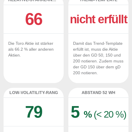
66
nicht erfüllt
Die Toro Aktie ist stärker
Damit das Trend-Template
als 66.2 % aller anderen
erfüllt ist, muss die Aktie
Aktien.
über den GD 50, 150 und
200 notieren. Zudem muss
der GD 150 über dem gD
200 notieren.
LOW-VOLATILITY-RANG
ABSTAND 52 WH
79
5
%
(< 20 %)