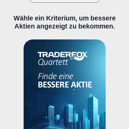
Wähle ein Kriterium, um bessere
Aktien angezeigt zu bekommen.