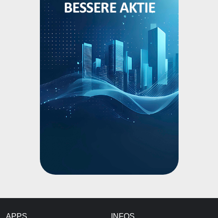
APPS
INFOS