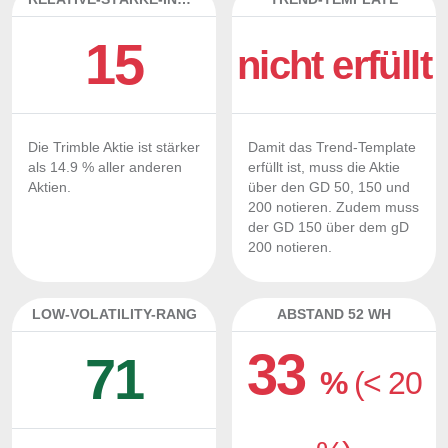
15
nicht erfüllt
Die Trimble Aktie ist stärker
Damit das Trend-Template
als 14.9 % aller anderen
erfüllt ist, muss die Aktie
Aktien.
über den GD 50, 150 und
200 notieren. Zudem muss
der GD 150 über dem gD
200 notieren.
LOW-VOLATILITY-RANG
ABSTAND 52 WH
33
71
%
(< 20