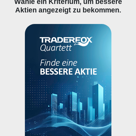
Wähle ein Kriterium, um bessere
Aktien angezeigt zu bekommen.