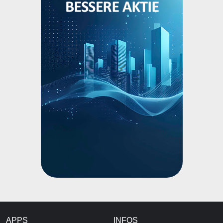
APPS
INFOS