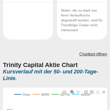
Aktien, die zu stark von
ihren Verlaufhochs
abgestraft wurden, sind für
Trendfolge-Trader nicht
interessant.
Charttool öffnen
Trinity Capital Aktie Chart
Kursverlauf mit der 50- und 200-Tage-
Linie.
Close
GD50
GD150
GD200