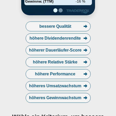
Gewinnw. (TTM)
-16 %
bessere Qualität
höhere Dividendenrendite
höherer Dauerläufer-Score
höhere Relative Stärke
höhere Performance
höheres Umsatzwachstum
höheres Gewinnwachstum