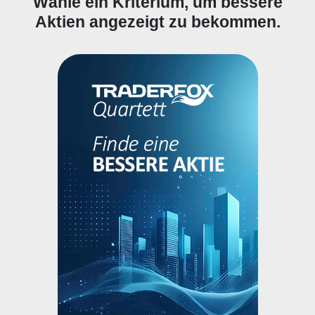
Wähle ein Kriterium, um bessere
Aktien angezeigt zu bekommen.