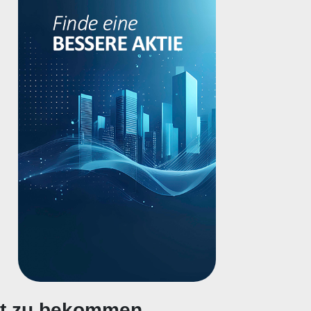
gt zu bekommen.