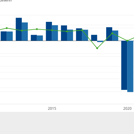
Gewinn
2015
2020