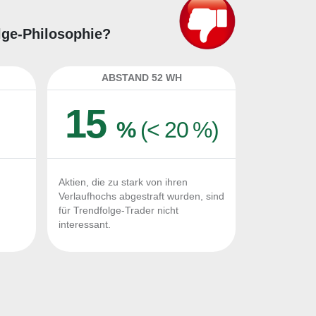
olge-Philosophie?
ABSTAND 52 WH
15
%
(< 20 %)
Aktien, die zu stark von ihren
Verlaufhochs abgestraft wurden, sind
für Trendfolge-Trader nicht
interessant.