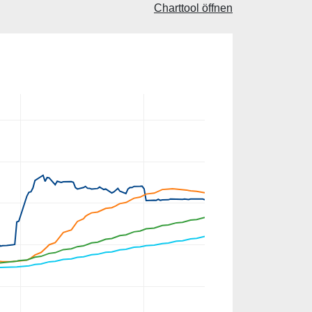
Charttool öffnen