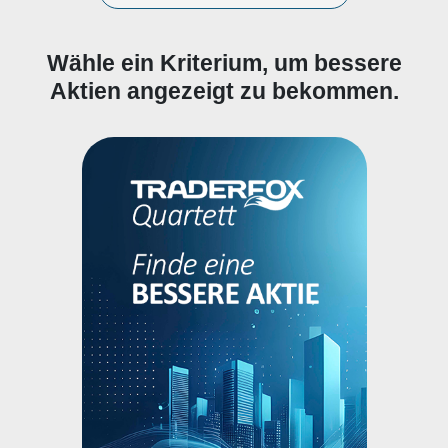
Wähle ein Kriterium, um bessere
Aktien angezeigt zu bekommen.