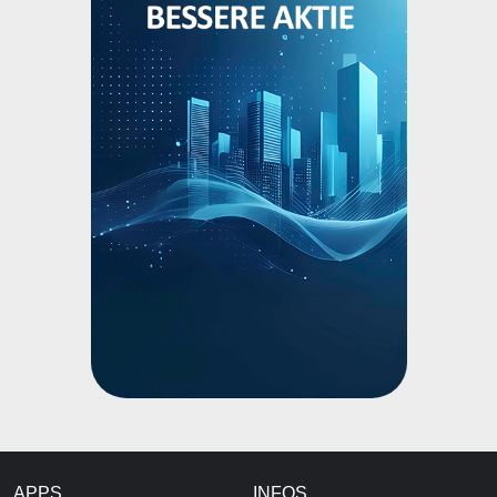
APPS
INFOS