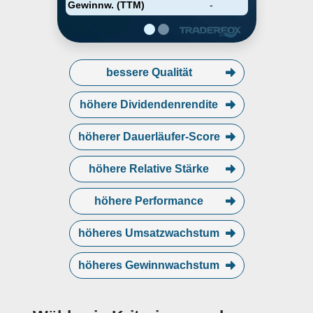
Gewinnw. (TTM)
-
bessere Qualität
höhere Dividendenrendite
höherer Dauerläufer-Score
höhere Relative Stärke
höhere Performance
höheres Umsatzwachstum
höheres Gewinnwachstum