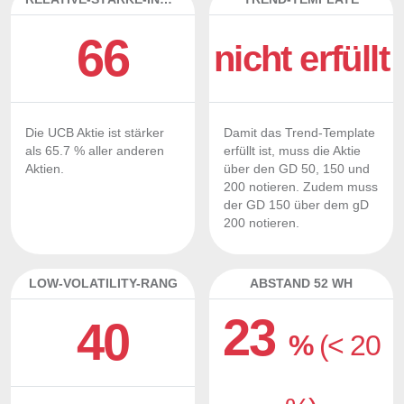
66
nicht erfüllt
Die UCB Aktie ist stärker
Damit das Trend-Template
als 65.7 % aller anderen
erfüllt ist, muss die Aktie
Aktien.
über den GD 50, 150 und
200 notieren. Zudem muss
der GD 150 über dem gD
200 notieren.
LOW-VOLATILITY-RANG
ABSTAND 52 WH
23
40
%
(< 20