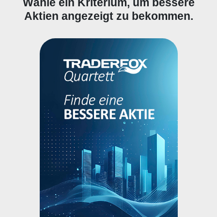
Wähle ein Kriterium, um bessere
Aktien angezeigt zu bekommen.