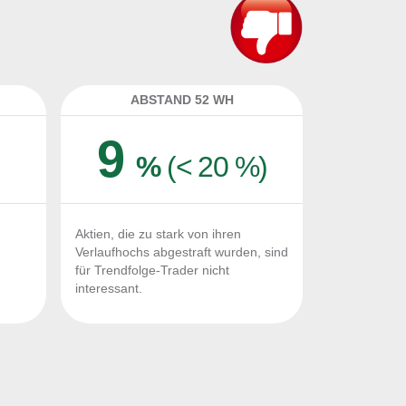
ABSTAND 52 WH
9
%
(< 20 %)
Aktien, die zu stark von ihren
Verlaufhochs abgestraft wurden, sind
für Trendfolge-Trader nicht
interessant.