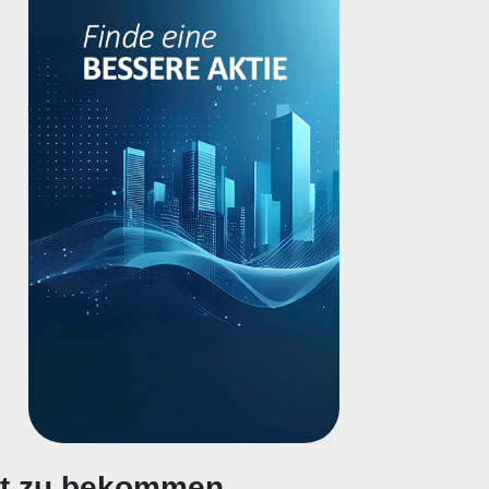
gt zu bekommen.