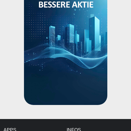
APPS
INFOS