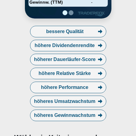
Gewinnw. (TTM)
-
bessere Qualität
höhere Dividendenrendite
höherer Dauerläufer-Score
höhere Relative Stärke
höhere Performance
höheres Umsatzwachstum
höheres Gewinnwachstum