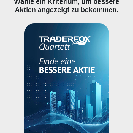
Wähle ein Kriterium, um bessere
Aktien angezeigt zu bekommen.