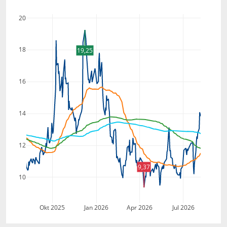
20
18
19,25
16
14
12
9,37
10
Okt 2025
Jan 2026
Apr 2026
Jul 2026