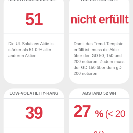
51
nicht erfüllt
Die UL Solutions Aktie ist
Damit das Trend-Template
stärker als 51.0 % aller
erfüllt ist, muss die Aktie
anderen Aktien.
über den GD 50, 150 und
200 notieren. Zudem muss
der GD 150 über dem gD
200 notieren.
LOW-VOLATILITY-RANG
ABSTAND 52 WH
27
39
%
(< 20