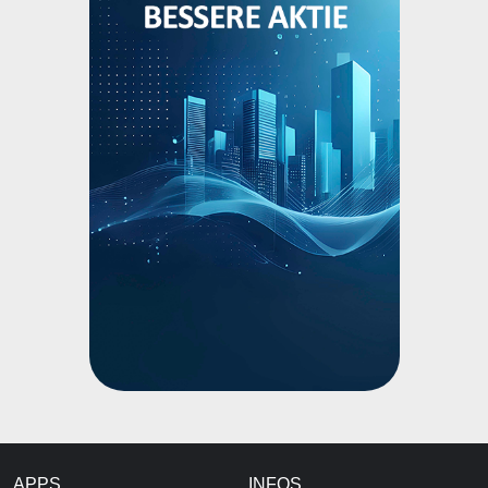
APPS
INFOS