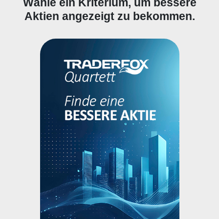
Wähle ein Kriterium, um bessere
Aktien angezeigt zu bekommen.