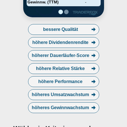
Gewinnw. (TTM)
-
bessere Qualität
höhere Dividendenrendite
höherer Dauerläufer-Score
höhere Relative Stärke
höhere Performance
höheres Umsatzwachstum
höheres Gewinnwachstum