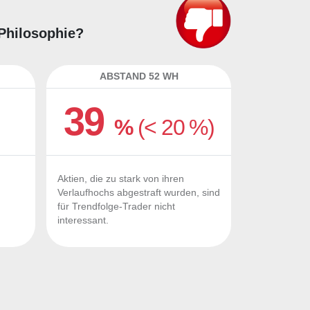
-Philosophie?
ABSTAND 52 WH
39
%
(< 20 %)
Aktien, die zu stark von ihren
Verlaufhochs abgestraft wurden, sind
für Trendfolge-Trader nicht
interessant.