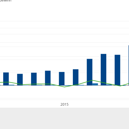
Gewinn
2015