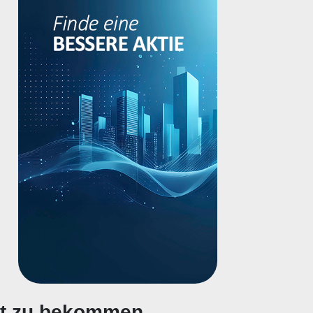
gt zu bekommen.