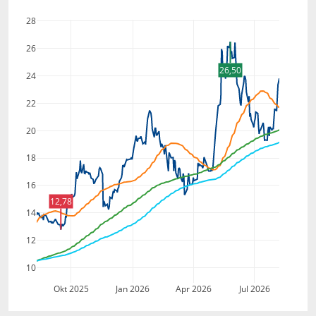
28
26
26,50
24
22
20
18
16
12,78
14
12
10
Okt 2025
Jan 2026
Apr 2026
Jul 2026