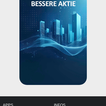
APPS
INFOS