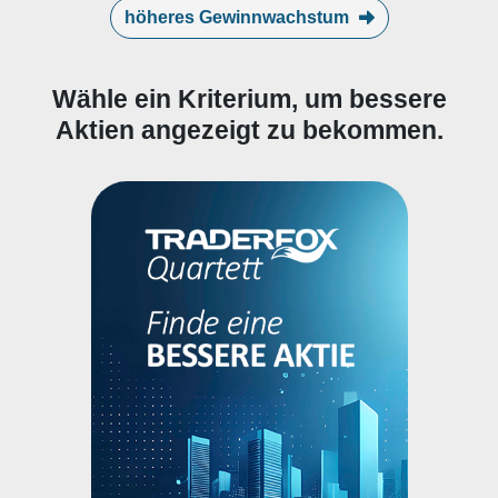
höheres Gewinnwachstum
Wähle ein Kriterium, um bessere
Aktien angezeigt zu bekommen.