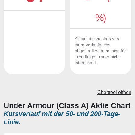
%)
Aktien, die zu stark von
ihren Verlaufhochs
abgestraft wurden, sind für
Trendfolge-Trader nicht
interessant.
Charttool öffnen
Under Armour (Class A) Aktie Chart
Kursverlauf mit der 50- und 200-Tage-
Linie.