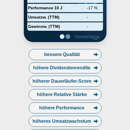
Performance 10 J
-17 %
Umsatzw. (TTM)
-
Gewinnw. (TTM)
-
bessere Qualität
höhere Dividendenrendite
höherer Dauerläufer-Score
höhere Relative Stärke
höhere Performance
höheres Umsatzwachstum