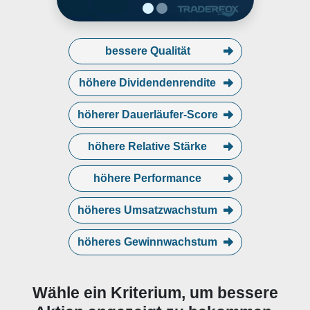
bessere Qualität
höhere Dividendenrendite
höherer Dauerläufer-Score
höhere Relative Stärke
höhere Performance
höheres Umsatzwachstum
höheres Gewinnwachstum
Wähle ein Kriterium, um bessere