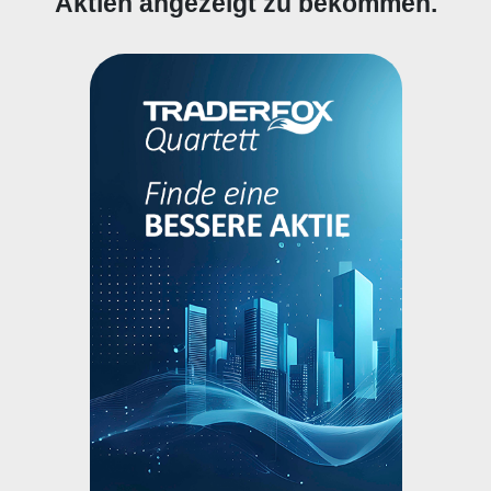
Aktien angezeigt zu bekommen.