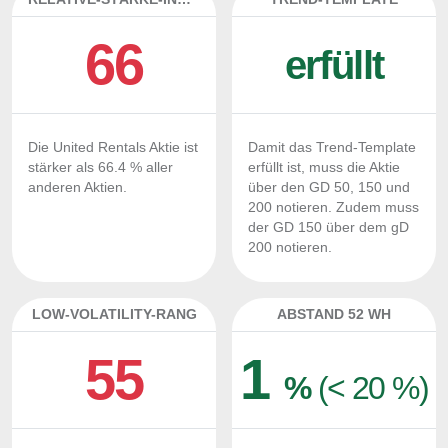
66
erfüllt
Die United Rentals Aktie ist
Damit das Trend-Template
stärker als 66.4 % aller
erfüllt ist, muss die Aktie
anderen Aktien.
über den GD 50, 150 und
200 notieren. Zudem muss
der GD 150 über dem gD
200 notieren.
LOW-VOLATILITY-RANG
ABSTAND 52 WH
55
1
%
(< 20 %)