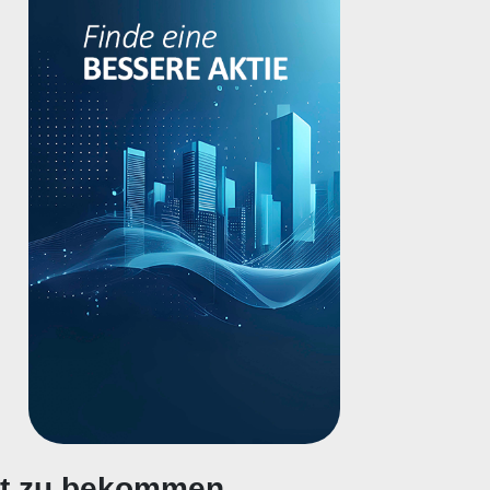
gt zu bekommen.