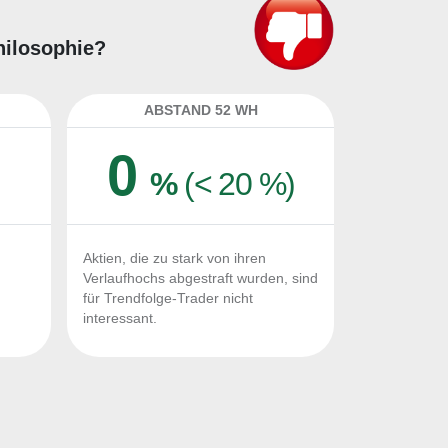
Philosophie?
ABSTAND 52 WH
0
%
(< 20 %)
Aktien, die zu stark von ihren
Verlaufhochs abgestraft wurden, sind
für Trendfolge-Trader nicht
interessant.