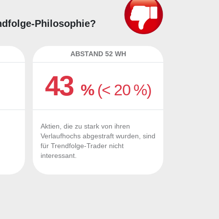
endfolge-Philosophie?
ABSTAND 52 WH
43
%
(< 20 %)
Aktien, die zu stark von ihren
Verlaufhochs abgestraft wurden, sind
für Trendfolge-Trader nicht
interessant.