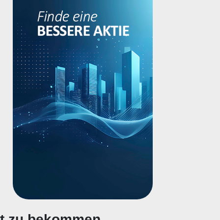
gt zu bekommen.