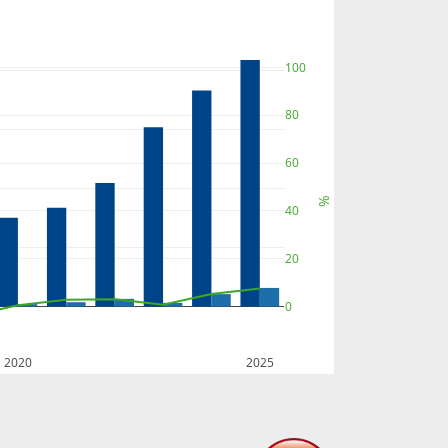
100
80
60
%
40
20
0
2020
2025