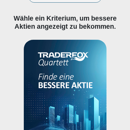
Wähle ein Kriterium, um bessere
Aktien angezeigt zu bekommen.