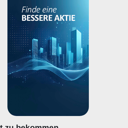
gt zu bekommen.