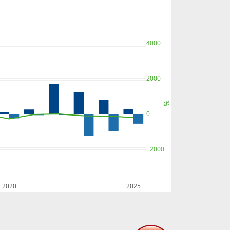
4000
2000
%
0
−2000
2020
2025