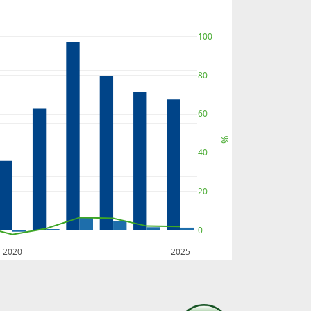
100
80
60
%
40
20
0
2020
2025