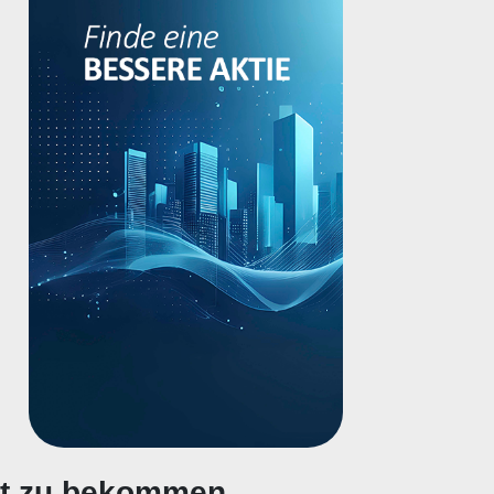
gt zu bekommen.