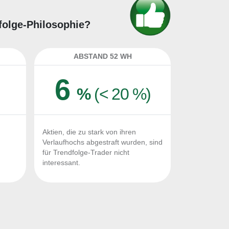
dfolge-Philosophie?
ABSTAND 52 WH
6
%
(< 20 %)
Aktien, die zu stark von ihren
Verlaufhochs abgestraft wurden, sind
für Trendfolge-Trader nicht
interessant.