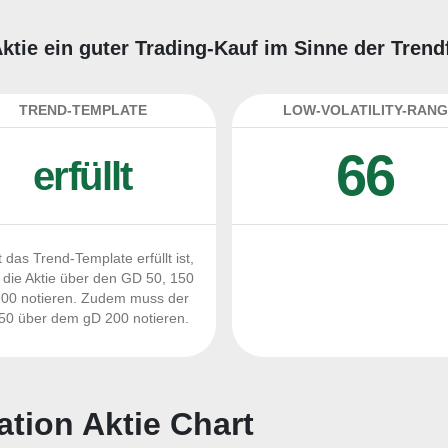
Aktie ein guter Trading-Kauf im Sinne der Tren
TREND-TEMPLATE
LOW-VOLATILITY-RANG
66
erfüllt
 das Trend-Template erfüllt ist,
die Aktie über den GD 50, 150
00 notieren. Zudem muss der
0 über dem gD 200 notieren.
tion Aktie Chart