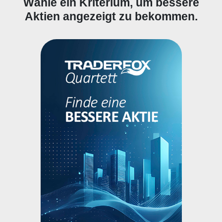
Wähle ein Kriterium, um bessere
Aktien angezeigt zu bekommen.