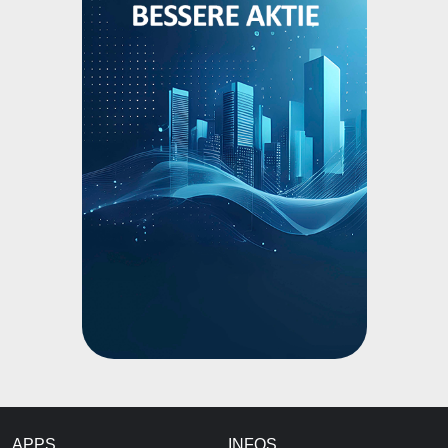
APPS
INFOS