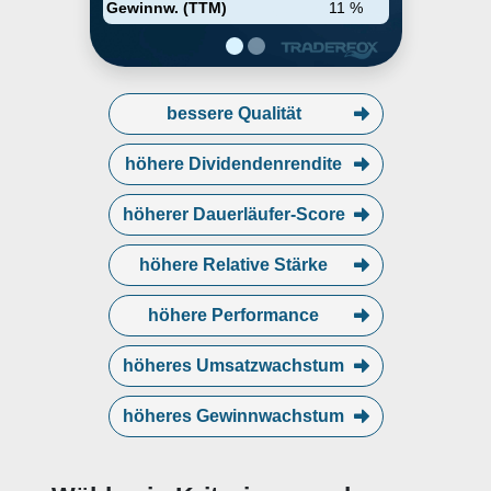
Gewinnw. (TTM)
11 %
bessere Qualität
höhere Dividendenrendite
höherer Dauerläufer-Score
höhere Relative Stärke
höhere Performance
höheres Umsatzwachstum
höheres Gewinnwachstum