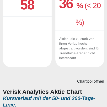
36
58
%
(< 20
%)
Aktien, die zu stark von
ihren Verlaufhochs
abgestraft wurden, sind für
Trendfolge-Trader nicht
interessant.
Charttool öffnen
Verisk Analytics Aktie Chart
Kursverlauf mit der 50- und 200-Tage-
Linie.