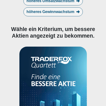
höheres Umsatzwachstum
höheres Gewinnwachstum
Wähle ein Kriterium, um bessere
Aktien angezeigt zu bekommen.