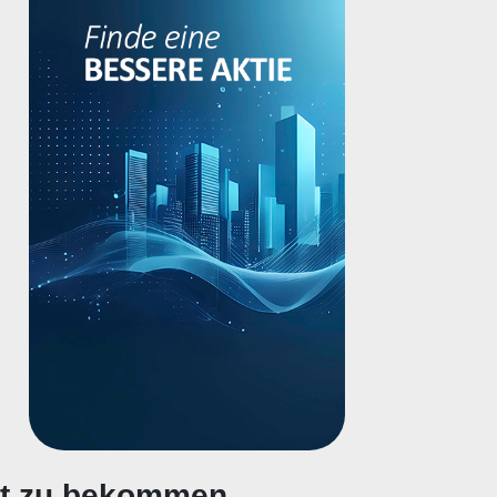
gt zu bekommen.