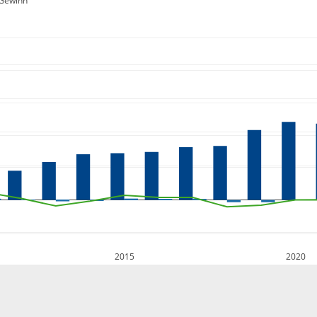
Gewinn
2015
2020