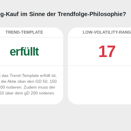
ding-Kauf im Sinne der Trendfolge-Philosophie?
TREND-TEMPLATE
LOW-VOLATILITY-RANG
17
erfüllt
 das Trend-Template erfüllt ist,
die Aktie über den GD 50, 150
00 notieren. Zudem muss der
0 über dem gD 200 notieren.