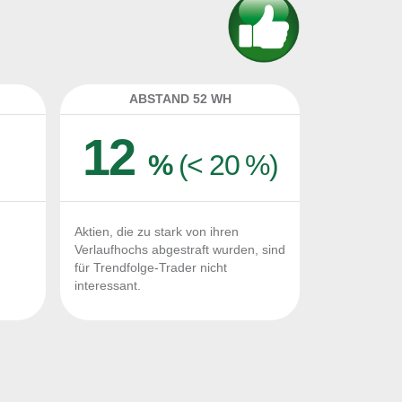
ABSTAND 52 WH
12
%
(< 20 %)
Aktien, die zu stark von ihren
Verlaufhochs abgestraft wurden, sind
für Trendfolge-Trader nicht
interessant.