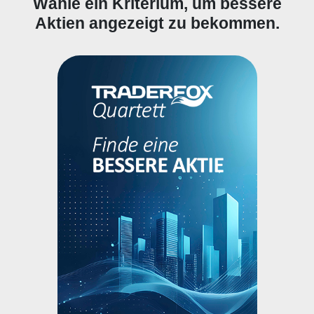
Wähle ein Kriterium, um bessere
Aktien angezeigt zu bekommen.