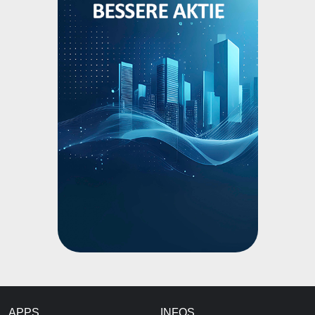
APPS
INFOS