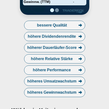
Gewinnw. (TTM)
-
bessere Qualität
höhere Dividendenrendite
höherer Dauerläufer-Score
höhere Relative Stärke
höhere Performance
höheres Umsatzwachstum
höheres Gewinnwachstum