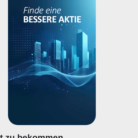
gt zu bekommen.