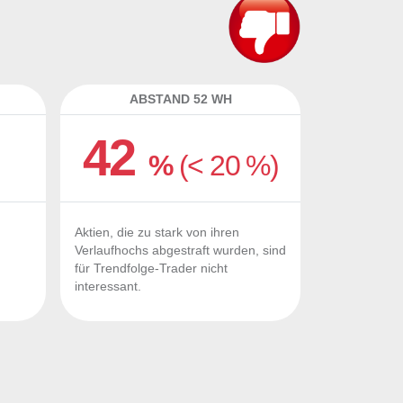
ABSTAND 52 WH
42
%
(< 20 %)
Aktien, die zu stark von ihren
Verlaufhochs abgestraft wurden, sind
für Trendfolge-Trader nicht
interessant.