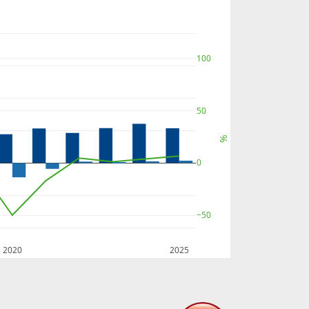
100
50
%
0
−50
2020
2025