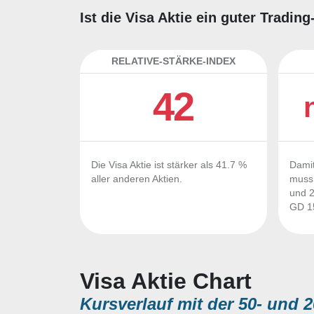
Ist die Visa Aktie ein guter Tradi
RELATIVE-STÄRKE-INDEX
42
Die Visa Aktie ist stärker als 41.7 %
Damit
aller anderen Aktien.
muss 
und 2
GD 15
Visa Aktie Chart
Kursverlauf mit der 50- und 2