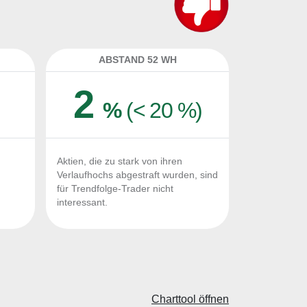
ABSTAND 52 WH
2
%
(< 20 %)
Aktien, die zu stark von ihren
Verlaufhochs abgestraft wurden, sind
für Trendfolge-Trader nicht
interessant.
Charttool öffnen