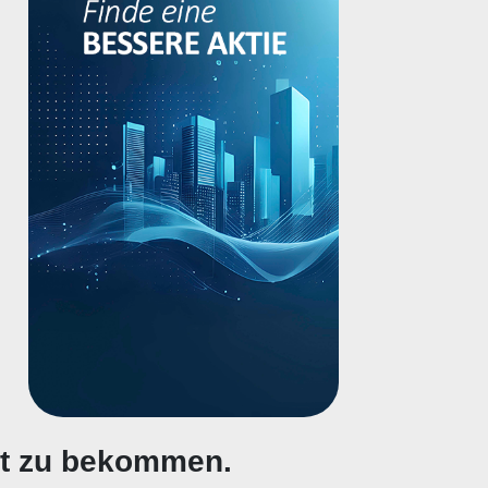
gt zu bekommen.