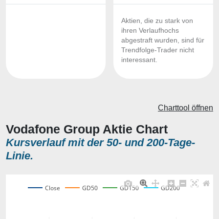
Aktien, die zu stark von
ihren Verlaufhochs
abgestraft wurden, sind für
Trendfolge-Trader nicht
interessant.
Charttool öffnen
Vodafone Group Aktie Chart
Kursverlauf mit der 50- und 200-Tage-
Linie.
Close
GD50
GD150
GD200