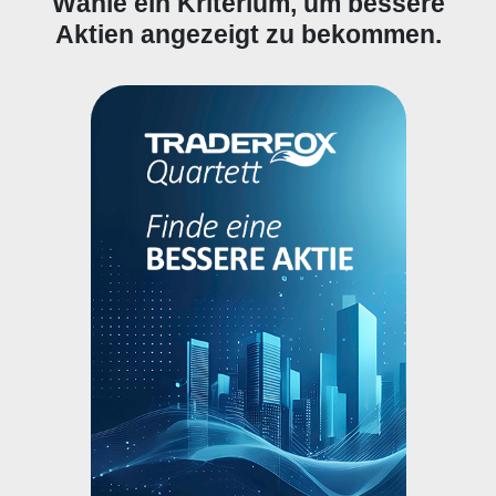
Wähle ein Kriterium, um bessere
Aktien angezeigt zu bekommen.