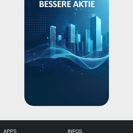
APPS
INFOS