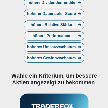
höhere Dividendenrendite
höherer Dauerläufer-Score
höhere Relative Stärke
höhere Performance
höheres Umsatzwachstum
höheres Gewinnwachstum
Wähle ein Kriterium, um bessere
Aktien angezeigt zu bekommen.