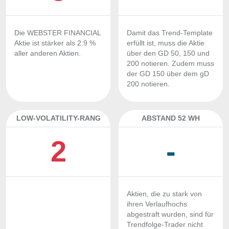
Die WEBSTER FINANCIAL
Damit das Trend-Template
Aktie ist stärker als 2.9 %
erfüllt ist, muss die Aktie
aller anderen Aktien.
über den GD 50, 150 und
200 notieren. Zudem muss
der GD 150 über dem gD
200 notieren.
LOW-VOLATILITY-RANG
ABSTAND 52 WH
2
-
Aktien, die zu stark von
ihren Verlaufhochs
abgestraft wurden, sind für
Trendfolge-Trader nicht