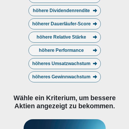
höhere Dividendenrendite
höherer Dauerläufer-Score
höhere Relative Stärke
höhere Performance
höheres Umsatzwachstum
höheres Gewinnwachstum
Wähle ein Kriterium, um bessere
Aktien angezeigt zu bekommen.