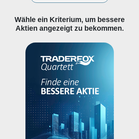
Wähle ein Kriterium, um bessere
Aktien angezeigt zu bekommen.