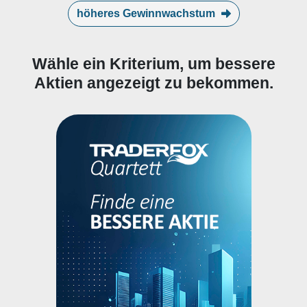
höheres Gewinnwachstum
Wähle ein Kriterium, um bessere
Aktien angezeigt zu bekommen.