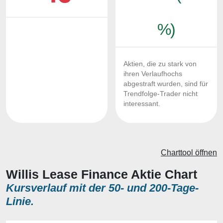
%)
Aktien, die zu stark von
ihren Verlaufhochs
abgestraft wurden, sind für
Trendfolge-Trader nicht
interessant.
Charttool öffnen
Willis Lease Finance Aktie Chart
Kursverlauf mit der 50- und 200-Tage-
Linie.