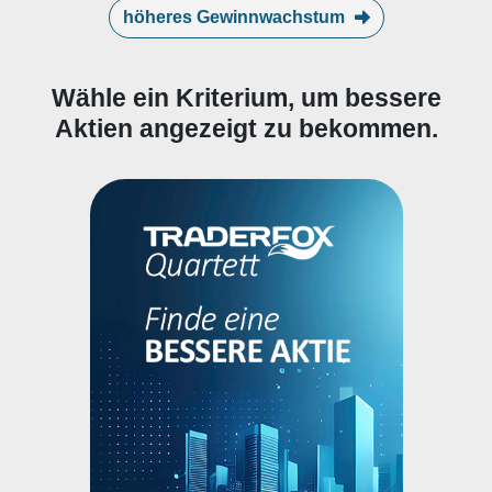
höheres Gewinnwachstum
Wähle ein Kriterium, um bessere
Aktien angezeigt zu bekommen.