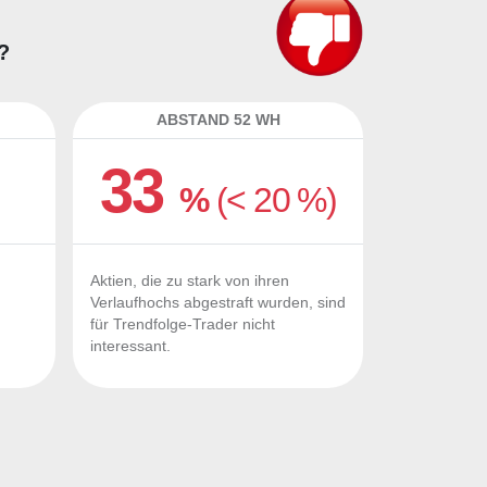
?
ABSTAND 52 WH
33
%
(< 20 %)
Aktien, die zu stark von ihren
Verlaufhochs abgestraft wurden, sind
für Trendfolge-Trader nicht
interessant.