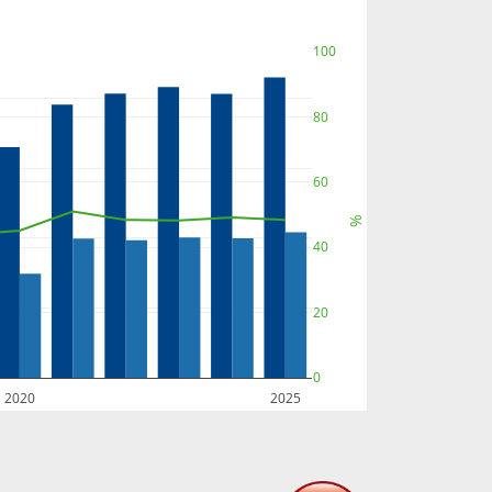
100
80
60
%
40
20
0
2020
2025