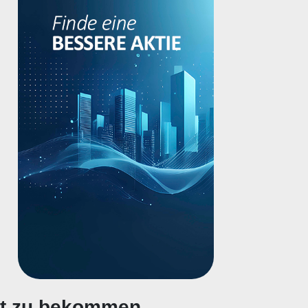
gt zu bekommen.