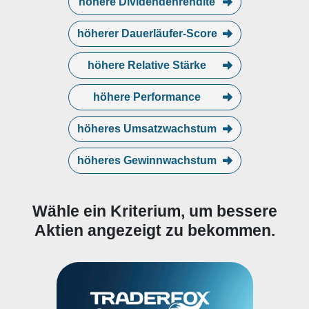
höhere Dividendenrendite
höherer Dauerläufer-Score
höhere Relative Stärke
höhere Performance
höheres Umsatzwachstum
höheres Gewinnwachstum
Wähle ein Kriterium, um bessere
Aktien angezeigt zu bekommen.