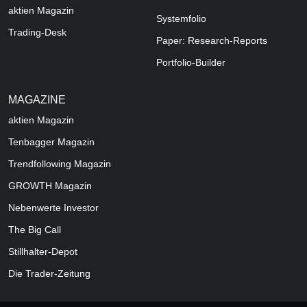
aktien Magazin
Systemfolio
Trading-Desk
Paper: Research-Reports
Portfolio-Builder
MAGAZINE
aktien
Magazin
Tenbagger Magazin
Trendfollowing Magazin
GROWTH
Magazin
Nebenwerte Investor
The Big Call
Stillhalter-Depot
Die Trader-Zeitung